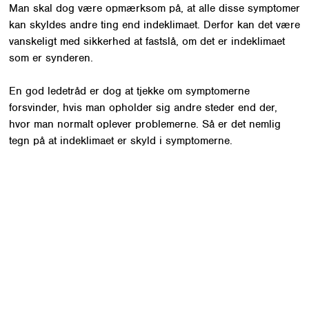
Man skal dog være opmærksom på, at alle disse symptomer
kan skyldes andre ting end indeklimaet. Derfor kan det være
vanskeligt med sikkerhed at fastslå, om det er indeklimaet
som er synderen.
En god ledetråd er dog at tjekke om symptomerne
forsvinder, hvis man opholder sig andre steder end der,
hvor man normalt oplever problemerne. Så er det nemlig
tegn på at indeklimaet er skyld i symptomerne.