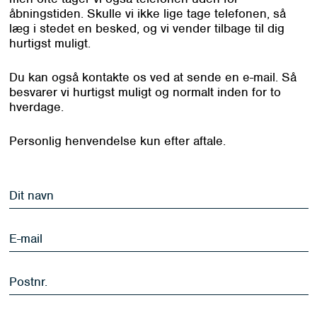
åbningstiden. Skulle vi ikke lige tage telefonen, så
læg i stedet en besked, og vi vender tilbage til dig
hurtigst muligt.
Du kan også kontakte os ved at sende en e-mail. Så
besvarer vi hurtigst muligt og normalt inden for to
hverdage.
Personlig henvendelse kun efter aftale.
Dit
navn
*
E-
mail
*
Postnr.
*
Emne