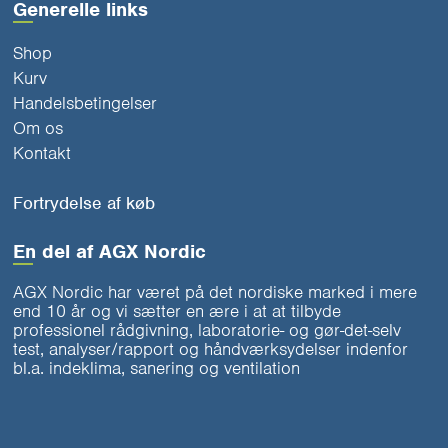
Generelle links
Shop
Kurv
Handelsbetingelser
Om os
Kontakt
Fortrydelse af køb
En del af AGX Nordic
AGX Nordic har været på det nordiske marked i mere
end 10 år og vi sætter en ære i at at tilbyde
professionel rådgivning, laboratorie- og gør-det-selv
test, analyser/rapport og håndværksydelser indenfor
bl.a. indeklima, sanering og ventilation