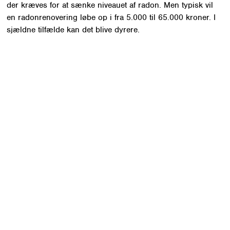
der kræves for at sænke niveauet af radon. Men typisk vil
en radonrenovering løbe op i fra 5.000 til 65.000 kroner. I
sjældne tilfælde kan det blive dyrere.