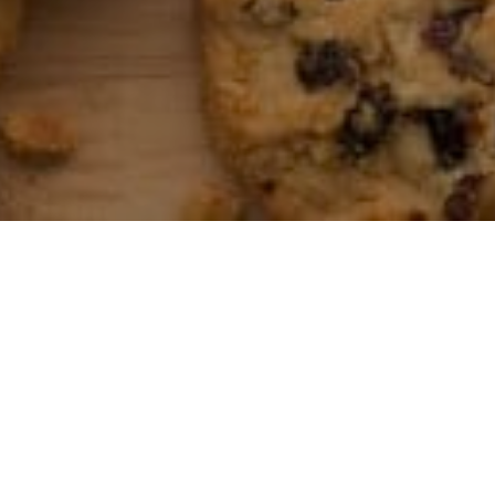
Cookie-politik