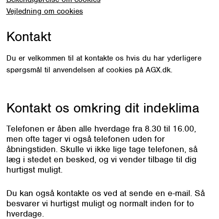
Vejledning om cookies
Kontakt
Du er velkommen til at kontakte os hvis du har yderligere
spørgsmål til anvendelsen af cookies på AGX.dk.
Kontakt os omkring
dit indeklima
Telefonen er åben alle hverdage fra 8.30 til 16.00,
men ofte tager vi også telefonen uden for
åbningstiden. Skulle vi ikke lige tage telefonen, så
læg i stedet en besked, og vi vender tilbage til dig
hurtigst muligt.
Du kan også kontakte os ved at sende en e-mail. Så
besvarer vi hurtigst muligt og normalt inden for to
hverdage.