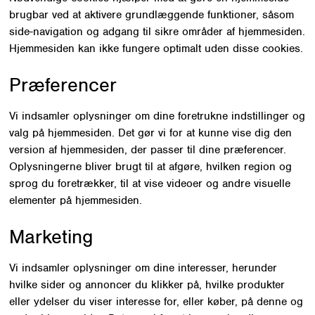
brugbar ved at aktivere grundlæggende funktioner, såsom
side-navigation og adgang til sikre områder af hjemmesiden.
Hjemmesiden kan ikke fungere optimalt uden disse cookies.
Præferencer
Vi indsamler oplysninger om dine foretrukne indstillinger og
valg på hjemmesiden. Det gør vi for at kunne vise dig den
version af hjemmesiden, der passer til dine præferencer.
Oplysningerne bliver brugt til at afgøre, hvilken region og
sprog du foretrækker, til at vise videoer og andre visuelle
elementer på hjemmesiden.
Marketing
Vi indsamler oplysninger om dine interesser, herunder
hvilke sider og annoncer du klikker på, hvilke produkter
eller ydelser du viser interesse for, eller køber, på denne og