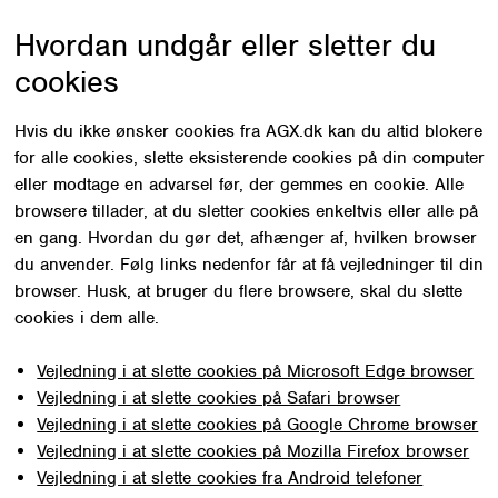
Hvordan undgår eller sletter du
cookies
Hvis du ikke ønsker cookies fra AGX.dk kan du altid blokere
for alle cookies, slette eksisterende cookies på din computer
eller modtage en advarsel før, der gemmes en cookie. Alle
browsere tillader, at du sletter cookies enkeltvis eller alle på
en gang. Hvordan du gør det, afhænger af, hvilken browser
du anvender. Følg links nedenfor får at få vejledninger til din
browser. Husk, at bruger du flere browsere, skal du slette
cookies i dem alle.
Vejledning i at slette cookies på Microsoft Edge browser
Vejledning i at slette cookies på Safari browser
Vejledning i at slette cookies på Google Chrome browser
Vejledning i at slette cookies på Mozilla Firefox browser
Vejledning i at slette cookies fra Android telefoner