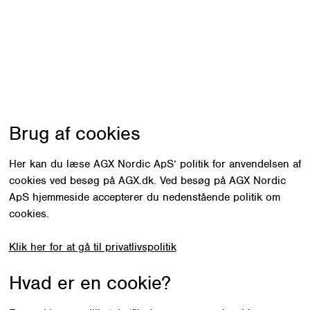
Brug af cookies
Her kan du læse AGX Nordic ApS’ politik for anvendelsen af
cookies ved besøg på AGX.dk. Ved besøg på AGX Nordic
ApS hjemmeside accepterer du nedenstående politik om
cookies.
Klik her for at gå til privatlivspolitik
Hvad er en cookie?