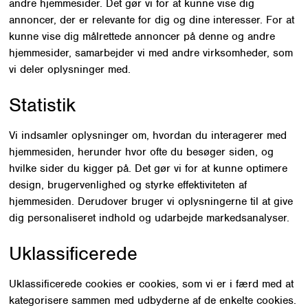
andre hjemmesider. Det gør vi for at kunne vise dig
annoncer, der er relevante for dig og dine interesser. For at
kunne vise dig målrettede annoncer på denne og andre
hjemmesider, samarbejder vi med andre virksomheder, som
vi deler oplysninger med.
Statistik
Vi indsamler oplysninger om, hvordan du interagerer med
hjemmesiden, herunder hvor ofte du besøger siden, og
hvilke sider du kigger på. Det gør vi for at kunne optimere
design, brugervenlighed og styrke effektiviteten af
hjemmesiden. Derudover bruger vi oplysningerne til at give
dig personaliseret indhold og udarbejde markedsanalyser.
Uklassificerede
Uklassificerede cookies er cookies, som vi er i færd med at
kategorisere sammen med udbyderne af de enkelte cookies.