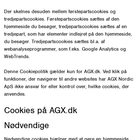
Der skelnes desuden mellem førstepartscookies og
tredjepartscookies. Førstepartscookies sættes af den
hjemmeside du besøger, tredjepartscookies sættes af en
tredjepart, som har elementer indlejret på den hjemmeside,
du besøger. Tredjepartscookies sættes bl.a. af
webanalyseprogrammer, som f.eks. Google Analytics og
WebTrends.
Denne Cookiepolitik gælder kun for AGX.dk. Ved klik på
funktioner, der navigerer til andre websites har AGX Nordic
ApS ikke ansvar for eller kontrol over, hvilke cookies, der
anvendes.
Cookies på AGX.dk
Nødvendige
Nødvendige cookies hjælper med at gøre en hjemmeside