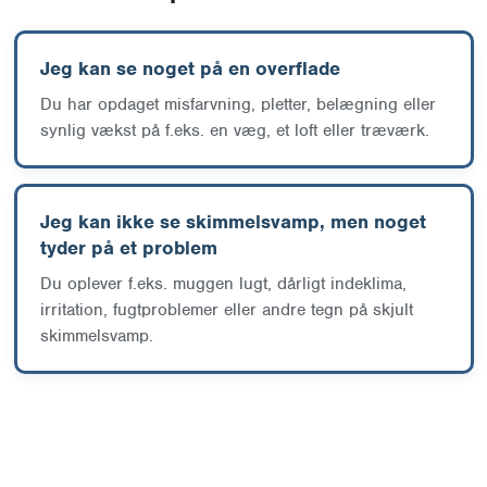
Jeg kan se noget på en overflade
Du har opdaget misfarvning, pletter, belægning eller
synlig vækst på f.eks. en væg, et loft eller træværk.
Jeg kan ikke se skimmelsvamp, men noget
tyder på et problem
Du oplever f.eks. muggen lugt, dårligt indeklima,
irritation, fugtproblemer eller andre tegn på skjult
skimmelsvamp.