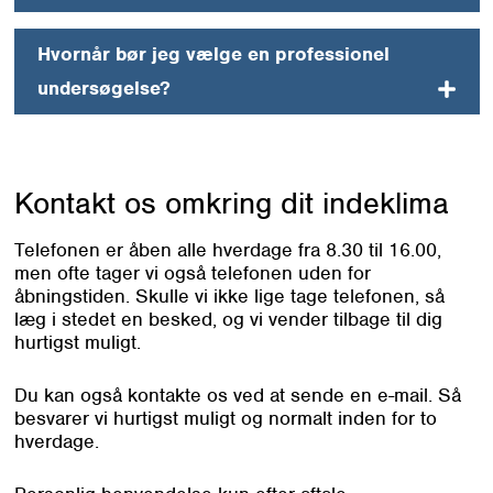
Hvornår bør jeg vælge en professionel
undersøgelse?
Kontakt os omkring
dit indeklima
Telefonen er åben alle hverdage fra 8.30 til 16.00,
men ofte tager vi også telefonen uden for
åbningstiden. Skulle vi ikke lige tage telefonen, så
læg i stedet en besked, og vi vender tilbage til dig
hurtigst muligt.
Du kan også kontakte os ved at sende en e-mail. Så
besvarer vi hurtigst muligt og normalt inden for to
hverdage.