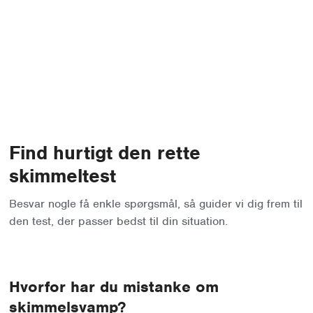
Find hurtigt den rette
skimmeltest
Besvar nogle få enkle spørgsmål, så guider vi dig frem til
den test, der passer bedst til din situation.
Hvorfor har du mistanke om
skimmelsvamp?