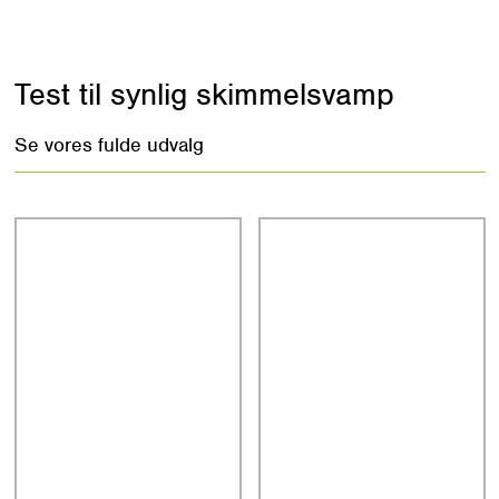
Test til synlig skimmelsvamp
Se vores fulde udvalg