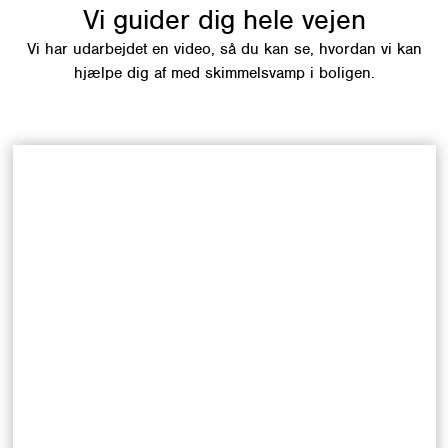
Vi guider dig hele vejen
Vi har udarbejdet en video, så du kan se, hvordan vi kan
hjælpe dig af med skimmelsvamp i boligen.