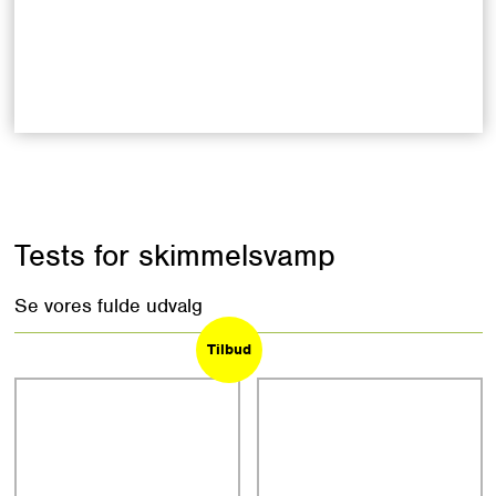
Tests for skimmelsvamp
Se vores fulde udvalg
Tilbud
Tilbud