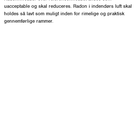
uacceptable og skal reduceres. Radon i indendørs luft skal
holdes så lavt som muligt inden for rimelige og praktisk
gennemførlige rammer.