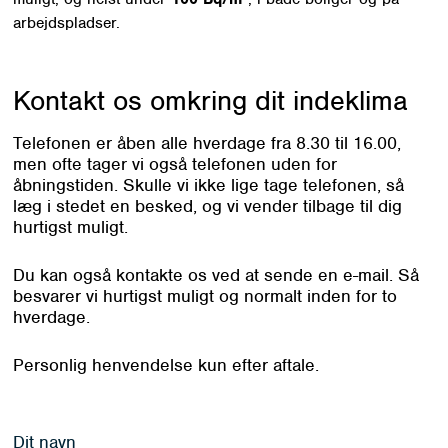
arbejdspladser.
Kontakt os omkring
dit indeklima
Telefonen er åben alle hverdage fra 8.30 til 16.00,
men ofte tager vi også telefonen uden for
åbningstiden. Skulle vi ikke lige tage telefonen, så
læg i stedet en besked, og vi vender tilbage til dig
hurtigst muligt.
Du kan også kontakte os ved at sende en e-mail. Så
besvarer vi hurtigst muligt og normalt inden for to
hverdage.
Personlig henvendelse kun efter aftale.
Dit