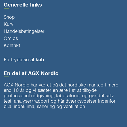
Generelle links
Shop
Kurv
Handelsbetingelser
Om os
Kontakt
Fortrydelse af køb
En del af AGX Nordic
AGX Nordic har været på det nordiske marked i mere
end 10 år og vi sætter en ære i at at tilbyde
professionel rådgivning, laboratorie- og gør-det-selv
test, analyser/rapport og håndværksydelser indenfor
bl.a. indeklima, sanering og ventilation