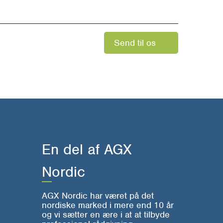
Send til os
En del af AGX
Nordic
AGX Nordic har været på det
nordiske marked i mere end 10 år
og vi sætter en ære i at at tilbyde