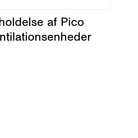
holdelse af Pico
ntilationsenheder